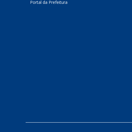
Portal da Prefeitura