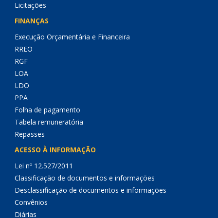
Licitações
FINANÇAS
Execução Orçamentária e Financeira
RREO
RGF
LOA
LDO
PPA
Folha de pagamento
Tabela remuneratória
Repasses
ACESSO À INFORMAÇÃO
Lei nº 12.527/2011
Classificação de documentos e informações
Desclassificação de documentos e informações
Convênios
Diárias