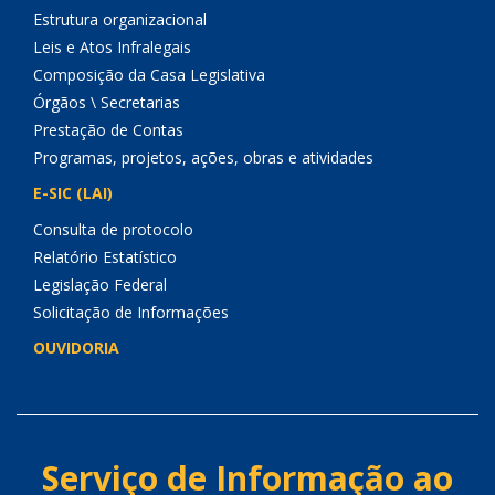
Estrutura organizacional
Leis e Atos Infralegais
Composição da Casa Legislativa
Órgãos \ Secretarias
Prestação de Contas
Programas, projetos, ações, obras e atividades
E-SIC (LAI)
Consulta de protocolo
Relatório Estatístico
Legislação Federal
Solicitação de Informações
OUVIDORIA
Serviço de Informação ao