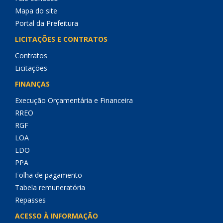
Mapa do site
Portal da Prefeitura
LICITAÇÕES E CONTRATOS
Contratos
Licitações
FINANÇAS
Execução Orçamentária e Financeira
RREO
RGF
LOA
LDO
PPA
Folha de pagamento
Tabela remuneratória
Repasses
ACESSO À INFORMAÇÃO