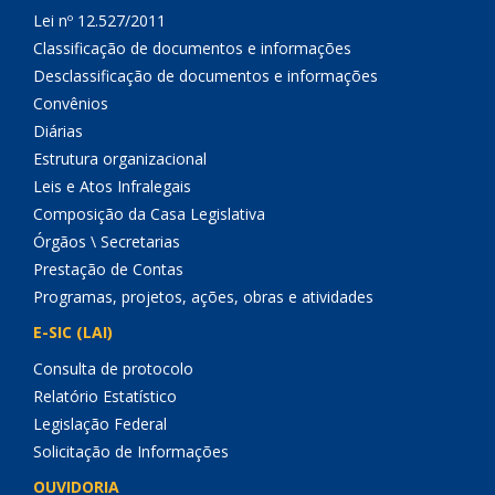
Lei nº 12.527/2011
Classificação de documentos e informações
Desclassificação de documentos e informações
Convênios
Diárias
Estrutura organizacional
Leis e Atos Infralegais
Composição da Casa Legislativa
Órgãos \ Secretarias
Prestação de Contas
Programas, projetos, ações, obras e atividades
E-SIC (LAI)
Consulta de protocolo
Relatório Estatístico
Legislação Federal
Solicitação de Informações
OUVIDORIA