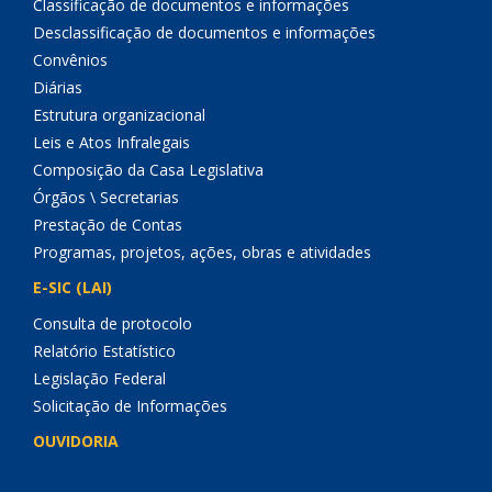
Classificação de documentos e informações
Desclassificação de documentos e informações
Convênios
Diárias
Estrutura organizacional
Leis e Atos Infralegais
Composição da Casa Legislativa
Órgãos \ Secretarias
Prestação de Contas
Programas, projetos, ações, obras e atividades
E-SIC (LAI)
Consulta de protocolo
Relatório Estatístico
Legislação Federal
Solicitação de Informações
OUVIDORIA